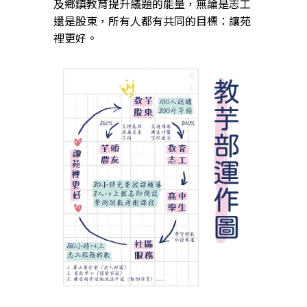
及鄉鎮教育提升議題的能量，無論是志工
還是股東，所有人都有共同的目標：讓苑
裡更好。