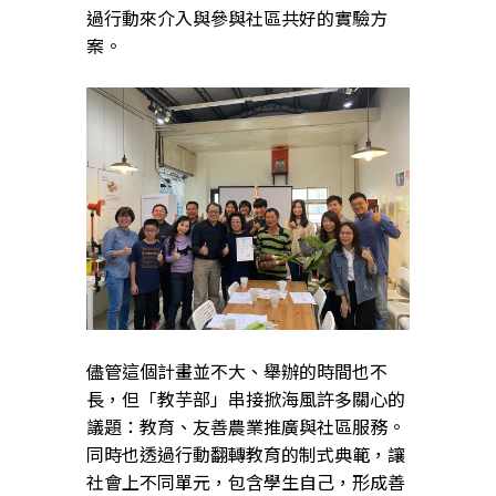
過行動來介入與參與社區共好的實驗方
案。
儘管這個計畫並不大、舉辦的時間也不
長，但「教芋部」串接掀海風許多關心的
議題：教育、友善農業推廣與社區服務。
同時也透過行動翻轉教育的制式典範，讓
社會上不同單元，包含學生自己，形成善