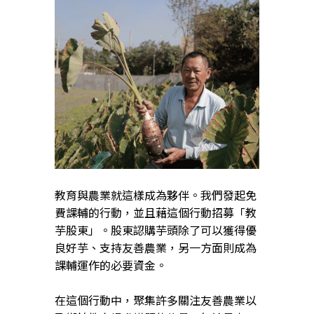
教育與農業就這樣成為夥伴。我們發起免
費課輔的行動，並且藉這個行動招募「教
芋股東」。股東認購芋頭除了可以獲得優
良好芋、支持友善農業，另一方面則成為
課輔運作的必要資金。
在這個行動中，聚集許多關注友善農業以