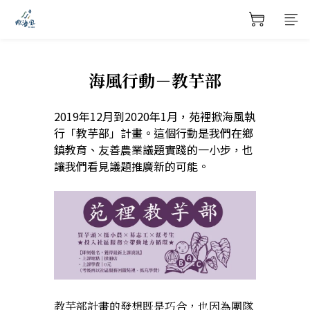
海風行動－教芋部
2019年12月到2020年1月，苑裡掀海風執
行「教芋部」計畫。這個行動是我們在鄉
鎮教育、友善農業議題實踐的一小步，也
讓我們看見議題推廣新的可能。
教芋部計畫的發想既是巧合，也因為團隊