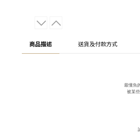
商品描述
送貨及付款方式
最懂魚
被某些