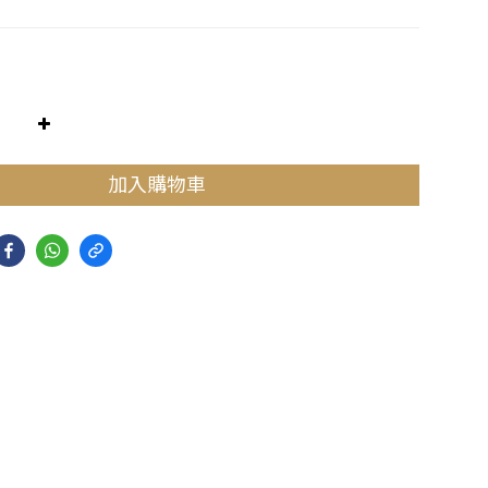
加入購物車