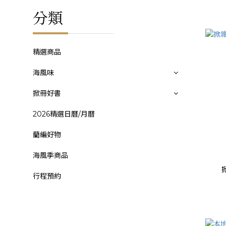
分類
精選商品
海風味
掀冊好書
2026精選日曆/月曆
藺編好物
海風季商品
行程預約