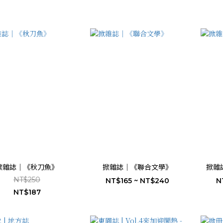
掀雜誌｜《秋刀魚》
掀雜誌｜《聯合文學》
掀雜
NT$250
NT$165 ~ NT$240
N
NT$187